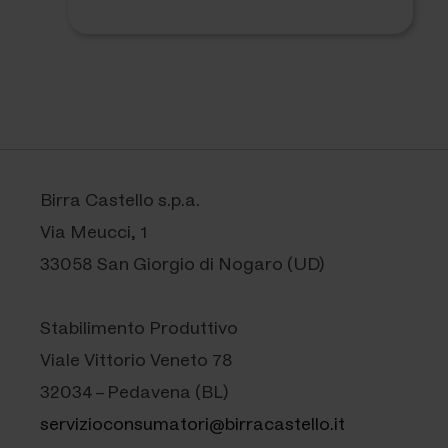
Birra Castello s.p.a.
Via Meucci, 1
33058 San Giorgio di Nogaro (UD)
Stabilimento Produttivo
Viale Vittorio Veneto 78
32034 – Pedavena (BL)
servizioconsumatori@birracastello.it