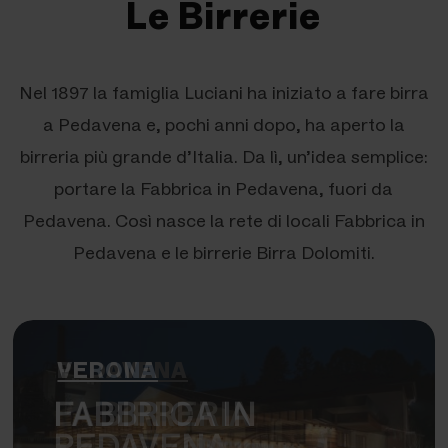
Le Birrerie
Nel 1897 la famiglia Luciani ha iniziato a fare birra
a Pedavena e, pochi anni dopo, ha aperto la
birreria più grande d’Italia. Da lì, un’idea semplice:
portare la Fabbrica in Pedavena, fuori da
Pedavena. Così nasce la rete di locali Fabbrica in
Pedavena e le birrerie Birra Dolomiti.
VERONA
FABBRICA IN