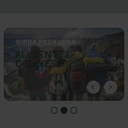
BIRRA PEDAVENA
ALIMENTA LE
CONNESSIONI