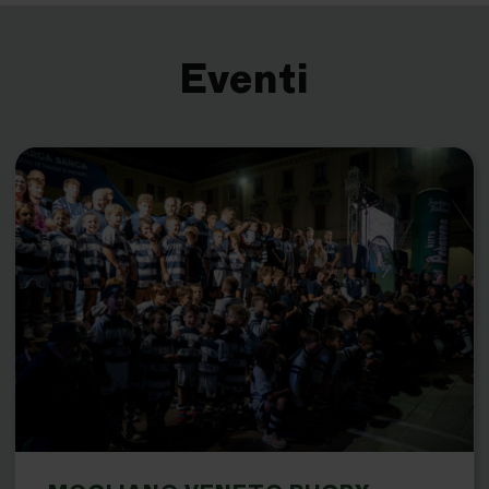
Eventi