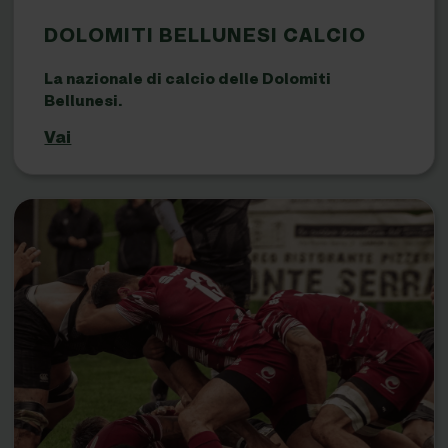
DOLOMITI BELLUNESI CALCIO
La nazionale di calcio delle Dolomiti
Bellunesi.
Vai