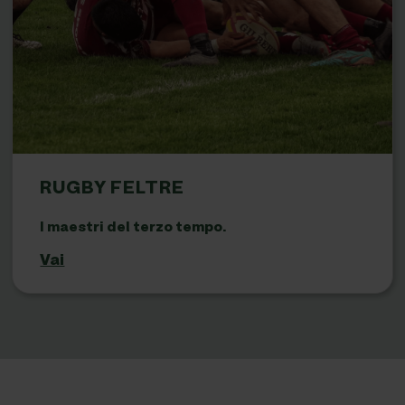
RUGBY FELTRE
I maestri del terzo tempo.
Vai