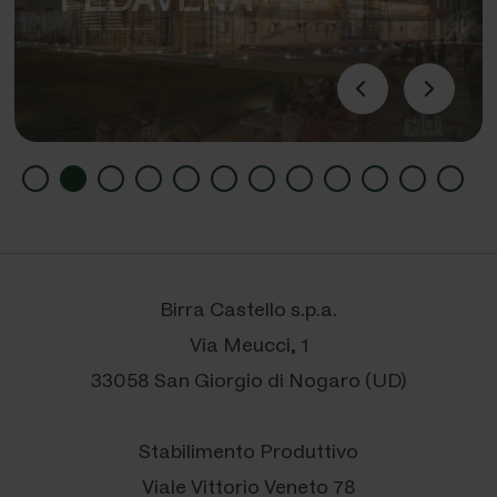
PEDAVENA
Birra Castello s.p.a.
Via Meucci, 1
33058 San Giorgio di Nogaro (UD)
Stabilimento Produttivo
Viale Vittorio Veneto 78