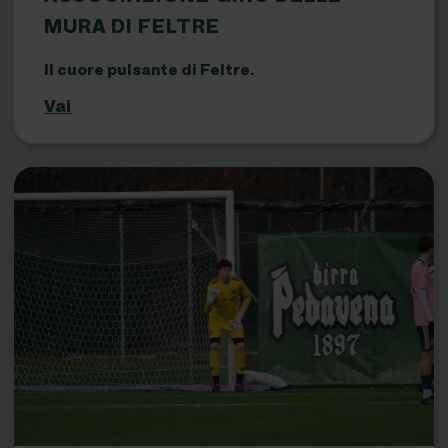
MURA DI FELTRE
Il cuore pulsante di Feltre.
Vai