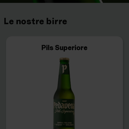
Le nostre birre
Pils Superiore