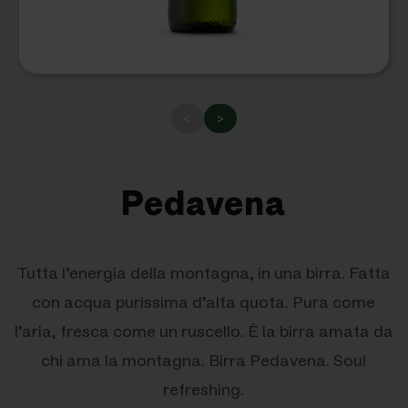
<
>
Pedavena
Tutta l’energia della montagna, in una birra. Fatta
con acqua purissima d’alta quota. Pura come
l’aria, fresca come un ruscello. È la birra amata da
chi ama la montagna. Birra Pedavena. Soul
refreshing.