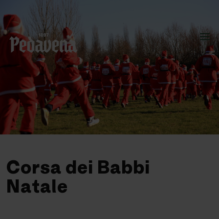
Corsa dei Babbi
Natale